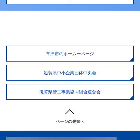
草津市のホームーページ
滋賀県中小企業団体中央会
滋賀県管工事業協同組合連合会
ページの先頭へ