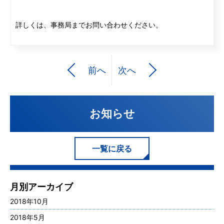
詳しくは、事務局までお問い合わせください。
前へ
次へ
お知らせ
一覧に戻る
月別アーカイブ
2018年10月
2018年5月