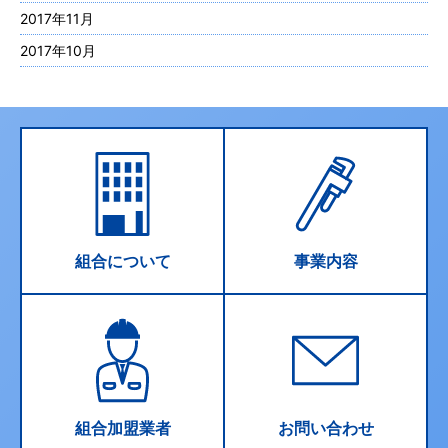
2017年11月
2017年10月
組合について
事業内容
組合加盟業者
お問い合わせ