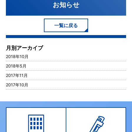
お知らせ
一覧に戻る
月別アーカイブ
2018年10月
2018年5月
2017年11月
2017年10月