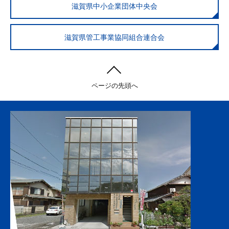
滋賀県中小企業団体中央会
滋賀県管工事業協同組合連合会
ページの先頭へ