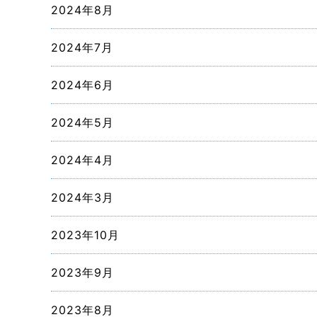
2024年8月
2024年7月
2024年6月
2024年5月
2024年4月
2024年3月
2023年10月
2023年9月
2023年8月