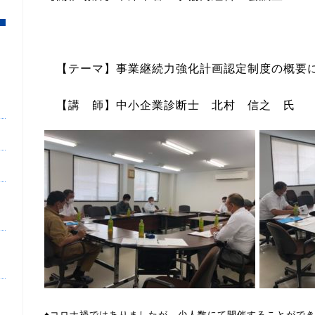
【テーマ】事業継続力強化計画認定制度の概要
【講 師】中小企業診断士 北村 信之 氏
♠コロナ禍ではありましたが、少人数にて開催することがで