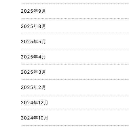
2025年9月
2025年8月
2025年5月
2025年4月
2025年3月
2025年2月
2024年12月
2024年10月