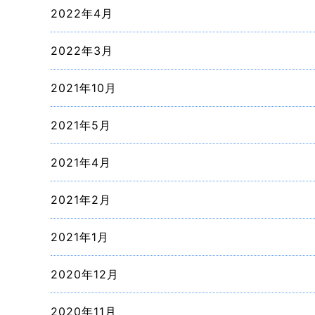
2022年4月
2022年3月
2021年10月
2021年5月
2021年4月
2021年2月
2021年1月
2020年12月
2020年11月