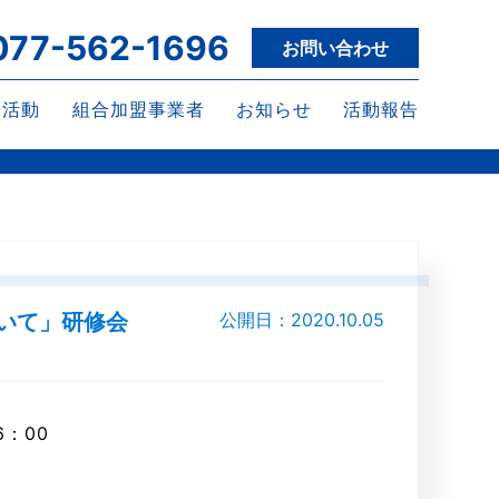
077-562-1696
お問い合わせ
な活動
組合加盟事業者
お知らせ
活動報告
いて」研修会
公開日：2020.10.05
6：00