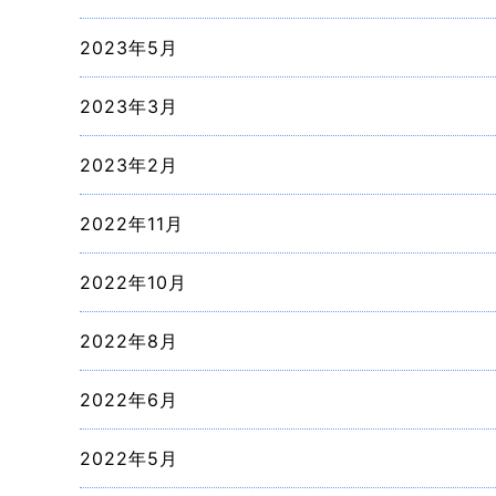
2023年5月
2023年3月
2023年2月
2022年11月
2022年10月
2022年8月
2022年6月
2022年5月