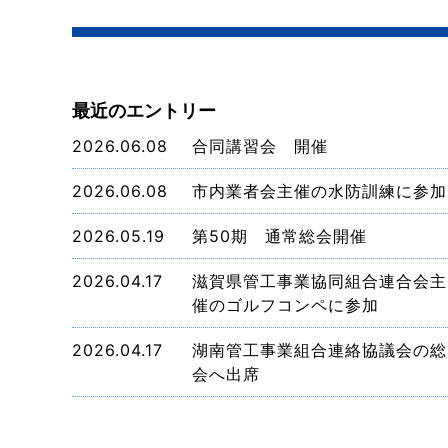
最近のエントリー
2026.06.08
合同講習会 開催
2026.06.08
市内業者会主催の水防訓練に参加
2026.05.19
第50期 通常総会開催
2026.04.17
滋賀県管工事業協同組合連合会主
催のゴルフコンペに参加
2026.04.17
湖南管工事業組合連絡協議会の総
会へ出席