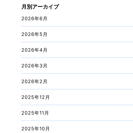
月別アーカイブ
2026年6月
2026年5月
2026年4月
2026年3月
2026年2月
2025年12月
2025年11月
2025年10月