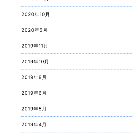
2020年10月
2020年5月
2019年11月
2019年10月
2019年8月
2019年6月
2019年5月
2019年4月