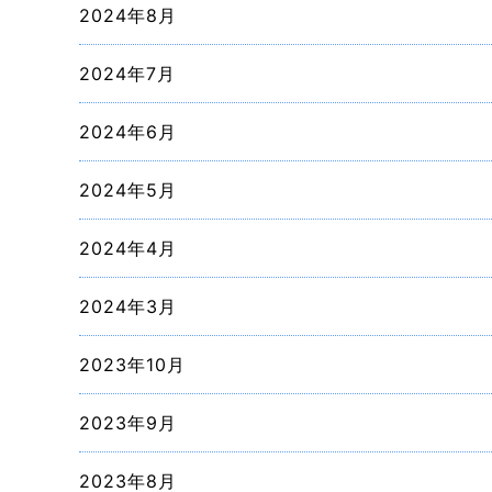
2024年8月
2024年7月
2024年6月
2024年5月
2024年4月
2024年3月
2023年10月
2023年9月
2023年8月