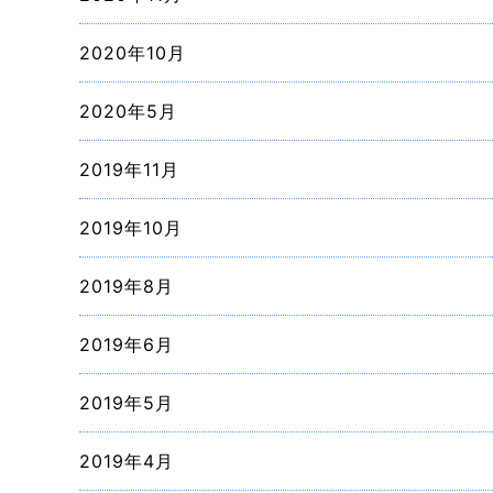
2020年10月
2020年5月
2019年11月
2019年10月
2019年8月
2019年6月
2019年5月
2019年4月