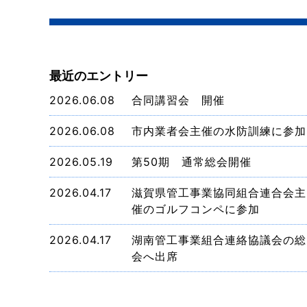
最近のエントリー
2026.06.08
合同講習会 開催
2026.06.08
市内業者会主催の水防訓練に参加
2026.05.19
第50期 通常総会開催
2026.04.17
滋賀県管工事業協同組合連合会主
催のゴルフコンペに参加
2026.04.17
湖南管工事業組合連絡協議会の総
会へ出席