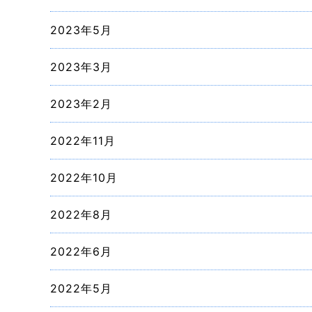
2023年5月
2023年3月
2023年2月
2022年11月
2022年10月
2022年8月
2022年6月
2022年5月