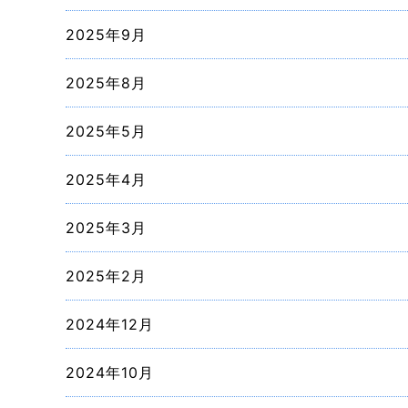
2025年9月
2025年8月
2025年5月
2025年4月
2025年3月
2025年2月
2024年12月
2024年10月