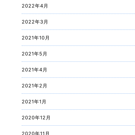
2022年4月
2022年3月
2021年10月
2021年5月
2021年4月
2021年2月
2021年1月
2020年12月
2020年11月