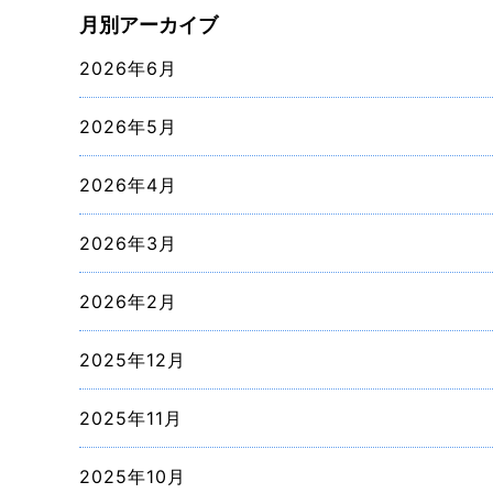
月別アーカイブ
2026年6月
2026年5月
2026年4月
2026年3月
2026年2月
2025年12月
2025年11月
2025年10月