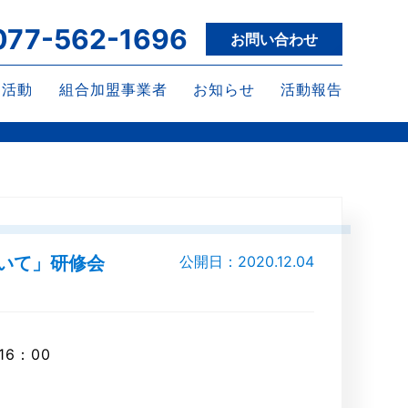
077-562-1696
お問い合わせ
な活動
組合加盟事業者
お知らせ
活動報告
いて」研修会
公開日：2020.12.04
6：00