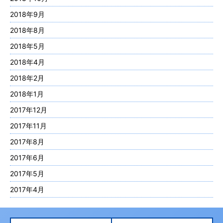
2018年9月
2018年8月
2018年5月
2018年4月
2018年2月
2018年1月
2017年12月
2017年11月
2017年8月
2017年6月
2017年5月
2017年4月