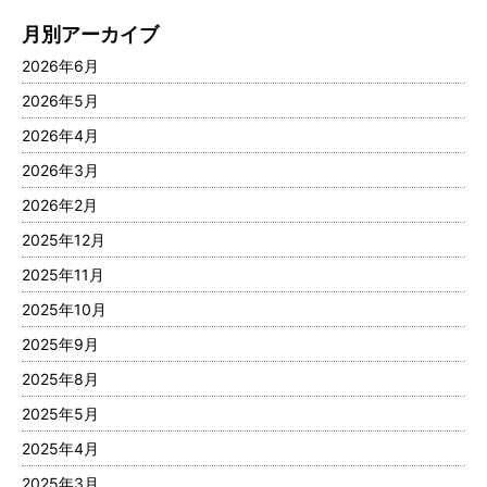
月別アーカイブ
2026年6月
2026年5月
2026年4月
2026年3月
2026年2月
2025年12月
2025年11月
2025年10月
2025年9月
2025年8月
2025年5月
2025年4月
2025年3月