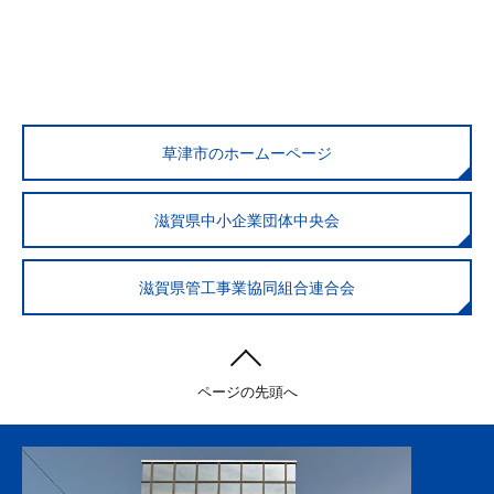
草津市のホームーページ
滋賀県中小企業団体中央会
滋賀県管工事業協同組合連合会
ページの先頭へ