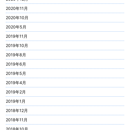
2020年11月
2020年10月
2020年5月
2019年11月
2019年10月
2019年8月
2019年6月
2019年5月
2019年4月
2019年2月
2019年1月
2018年12月
2018年11月
2018年10月