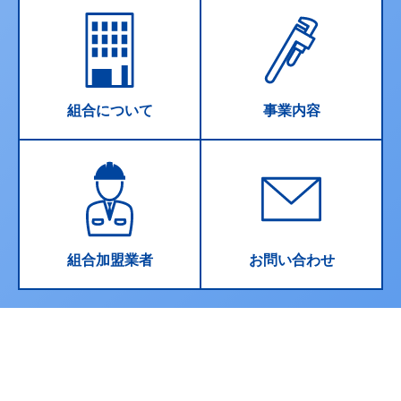
組合について
事業内容
組合加盟業者
お問い合わせ