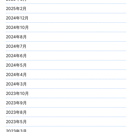
2025年2月
2024年12月
2024年10月
2024年8月
2024年7月
2024年6月
2024年5月
2024年4月
2024年3月
2023年10月
2023年9月
2023年8月
2023年5月
2023年3月