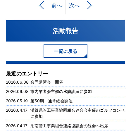
前へ
次へ
活動報告
一覧に戻る
最近のエントリー
2026.06.08
合同講習会 開催
2026.06.08
市内業者会主催の水防訓練に参加
2026.05.19
第50期 通常総会開催
2026.04.17
滋賀県管工事業協同組合連合会主催のゴルフコンペ
に参加
2026.04.17
湖南管工事業組合連絡協議会の総会へ出席