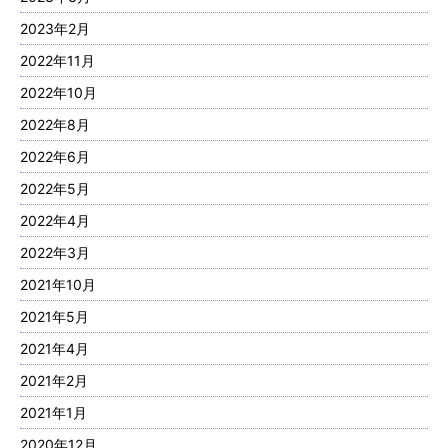
2023年2月
2022年11月
2022年10月
2022年8月
2022年6月
2022年5月
2022年4月
2022年3月
2021年10月
2021年5月
2021年4月
2021年2月
2021年1月
2020年12月