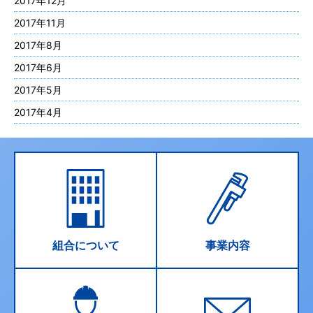
2017年12月
2017年11月
2017年8月
2017年6月
2017年5月
2017年4月
組合について
事業内容