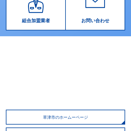
組合加盟業者
お問い合わせ
草津市のホームーページ