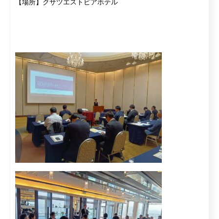
【場所】クサツエストピアホテル