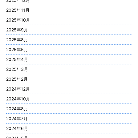
2025年12月
2025年11月
2025年10月
2025年9月
2025年8月
2025年5月
2025年4月
2025年3月
2025年2月
2024年12月
2024年10月
2024年8月
2024年7月
2024年6月