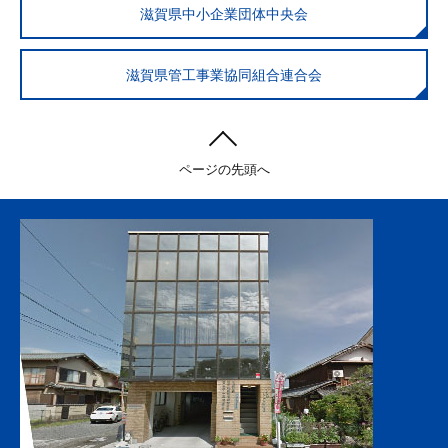
滋賀県中小企業団体中央会
滋賀県管工事業協同組合連合会
ページの先頭へ