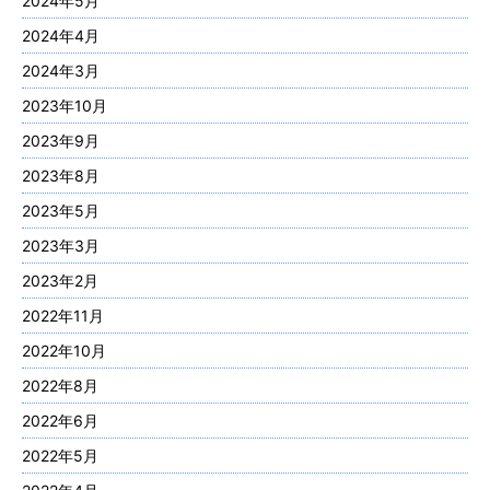
2024年5月
2024年4月
2024年3月
2023年10月
2023年9月
2023年8月
2023年5月
2023年3月
2023年2月
2022年11月
2022年10月
2022年8月
2022年6月
2022年5月