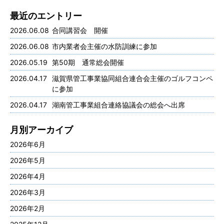
最近のエントリー
2026.06.08
合同講習会 開催
2026.06.08
市内業者会主催の水防訓練に参加
2026.05.19
第50期 通常総会開催
2026.04.17
滋賀県管工事業協同組合連合会主催のゴルフコンペ
に参加
2026.04.17
湖南管工事業組合連絡協議会の総会へ出席
月別アーカイブ
2026年6月
2026年5月
2026年4月
2026年3月
2026年2月