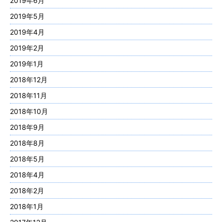
2019年6月
2019年5月
2019年4月
2019年2月
2019年1月
2018年12月
2018年11月
2018年10月
2018年9月
2018年8月
2018年5月
2018年4月
2018年2月
2018年1月