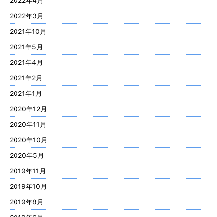
2022年4月
2022年3月
2021年10月
2021年5月
2021年4月
2021年2月
2021年1月
2020年12月
2020年11月
2020年10月
2020年5月
2019年11月
2019年10月
2019年8月