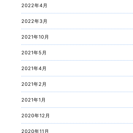
2022年4月
2022年3月
2021年10月
2021年5月
2021年4月
2021年2月
2021年1月
2020年12月
2020年11月