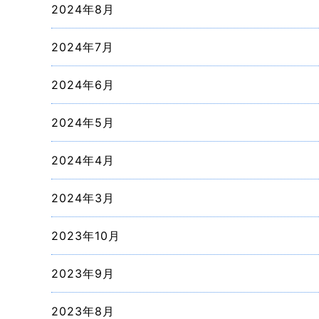
2024年8月
2024年7月
2024年6月
2024年5月
2024年4月
2024年3月
2023年10月
2023年9月
2023年8月