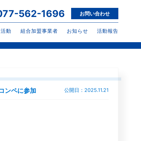
077-562-1696
お問い合わせ
な活動
組合加盟事業者
お知らせ
活動報告
コンペに参加
公開日：2025.11.21