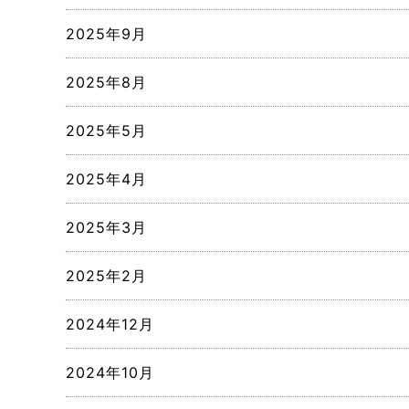
2025年9月
2025年8月
2025年5月
2025年4月
2025年3月
2025年2月
2024年12月
2024年10月