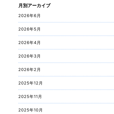
月別アーカイブ
2026年6月
2026年5月
2026年4月
2026年3月
2026年2月
2025年12月
2025年11月
2025年10月