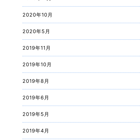
2020年10月
2020年5月
2019年11月
2019年10月
2019年8月
2019年6月
2019年5月
2019年4月