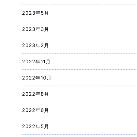
2023年5月
2023年3月
2023年2月
2022年11月
2022年10月
2022年8月
2022年6月
2022年5月