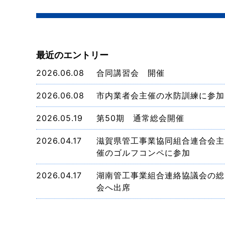
最近のエントリー
2026.06.08
合同講習会 開催
2026.06.08
市内業者会主催の水防訓練に参加
2026.05.19
第50期 通常総会開催
2026.04.17
滋賀県管工事業協同組合連合会主
催のゴルフコンペに参加
2026.04.17
湖南管工事業組合連絡協議会の総
会へ出席