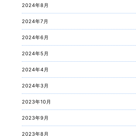
2024年8月
2024年7月
2024年6月
2024年5月
2024年4月
2024年3月
2023年10月
2023年9月
2023年8月