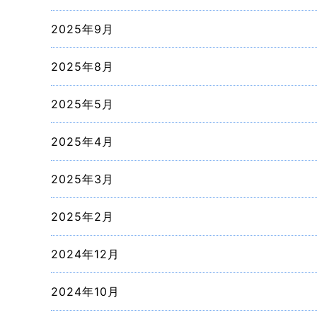
2025年9月
2025年8月
2025年5月
2025年4月
2025年3月
2025年2月
2024年12月
2024年10月