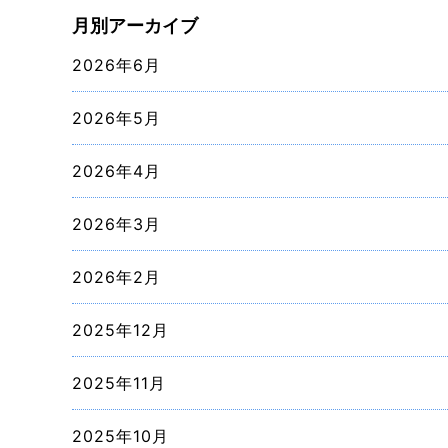
月別アーカイブ
2026年6月
2026年5月
2026年4月
2026年3月
2026年2月
2025年12月
2025年11月
2025年10月