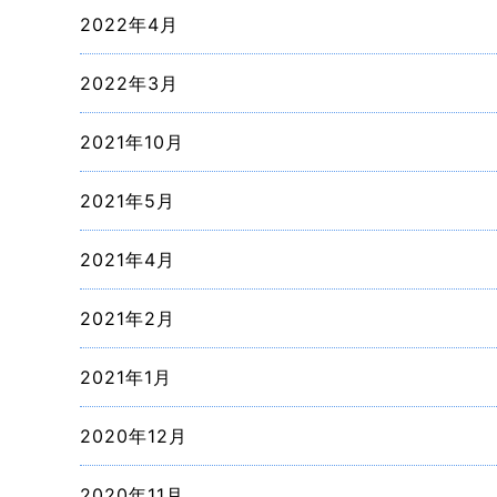
2022年4月
2022年3月
2021年10月
2021年5月
2021年4月
2021年2月
2021年1月
2020年12月
2020年11月