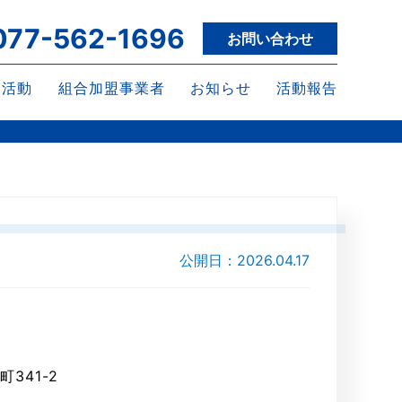
077-562-1696
お問い合わせ
な活動
組合加盟事業者
お知らせ
活動報告
公開日：2026.04.17
341-2