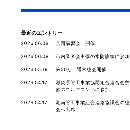
最近のエントリー
2026.06.08
合同講習会 開催
2026.06.08
市内業者会主催の水防訓練に参加
2026.05.19
第50期 通常総会開催
2026.04.17
滋賀県管工事業協同組合連合会主
催のゴルフコンペに参加
2026.04.17
湖南管工事業組合連絡協議会の総
会へ出席