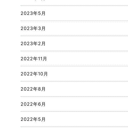
2023年5月
2023年3月
2023年2月
2022年11月
2022年10月
2022年8月
2022年6月
2022年5月