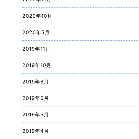
2020年10月
2020年5月
2019年11月
2019年10月
2019年8月
2019年6月
2019年5月
2019年4月