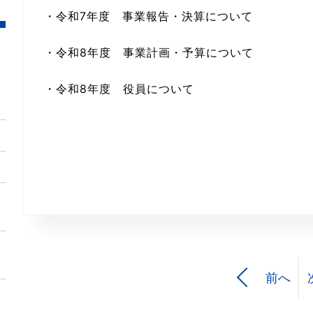
・令和7年度 事業報告・決算について
・令和8年度 事業計画・予算について
・令和8年度 役員について
前へ